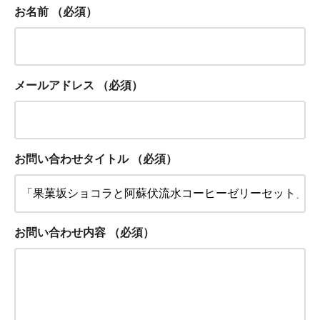
お名前
（必須）
メールアドレス
（必須）
お問い合わせタイトル
（必須）
お問い合わせ内容
（必須）