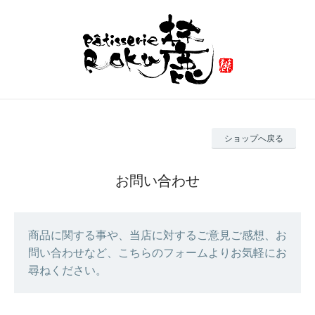
ショップへ戻る
お問い合わせ
商品に関する事や、当店に対するご意見ご感想、お
問い合わせなど、こちらのフォームよりお気軽にお
尋ねください。