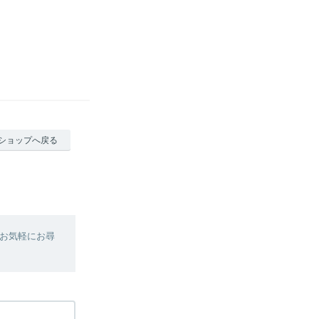
ショップへ戻る
お気軽にお尋