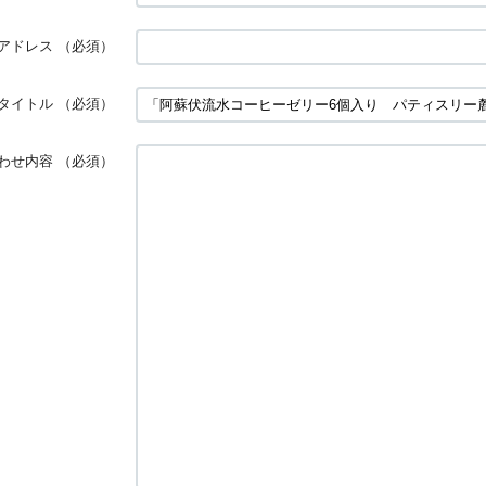
アドレス
（必須）
タイトル
（必須）
わせ内容
（必須）