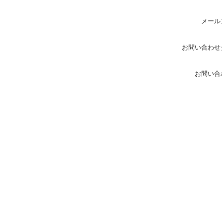
メール
お問い合わせ
お問い合