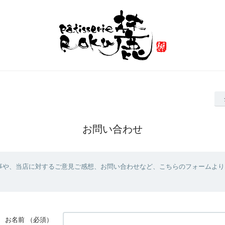
お問い合わせ
事や、当店に対するご意見ご感想、お問い合わせなど、こちらのフォームより
お名前
（必須）