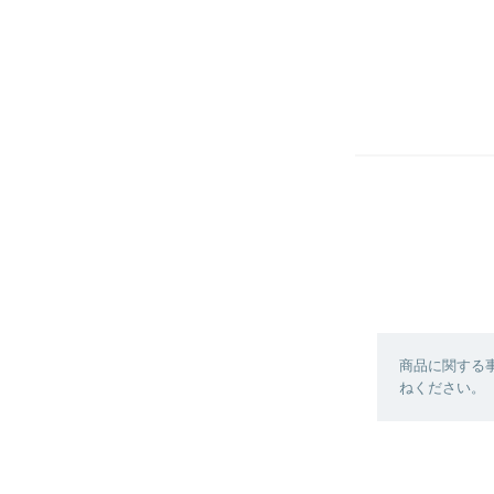
商品に関する
ねください。